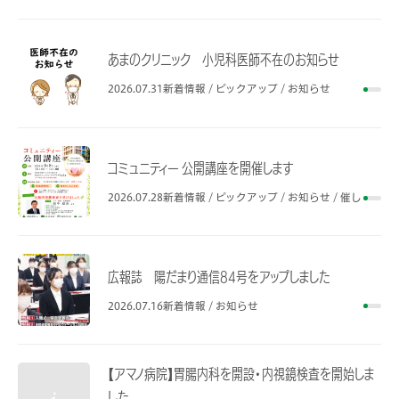
あまのクリニック 小児科医師不在のお知らせ
2026.07.31
新着情報 / ピックアップ / お知らせ
コミュニティー 公開講座を開催します
2026.07.28
新着情報 / ピックアップ / お知らせ / 催し
広報誌 陽だまり通信84号をアップしました
2026.07.16
新着情報 / お知らせ
【アマノ病院】胃腸内科を開設・内視鏡検査を開始しま
した