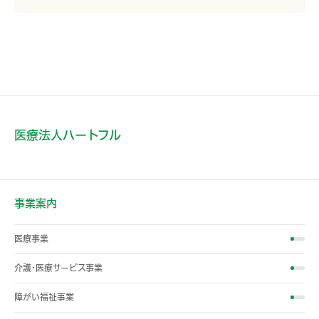
医療法人ハートフル
事業案内
医療事業
介護・医療サービス事業
障がい福祉事業