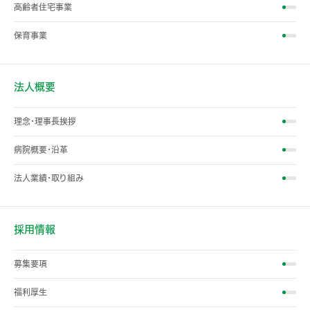
高齢者住宅事業
保育事業
法人概要
理念・理事長挨拶
病院概要・沿革
法人業績・取り組み
採用情報
募集要項
福利厚生