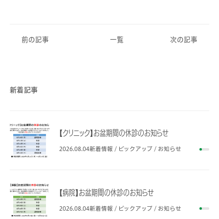
前の記事
一覧
次の記事
新着記事
【クリニック】お盆期間の休診のお知らせ
2026.08.04
新着情報 / ピックアップ / お知らせ
【病院】お盆期間の休診のお知らせ
2026.08.04
新着情報 / ピックアップ / お知らせ