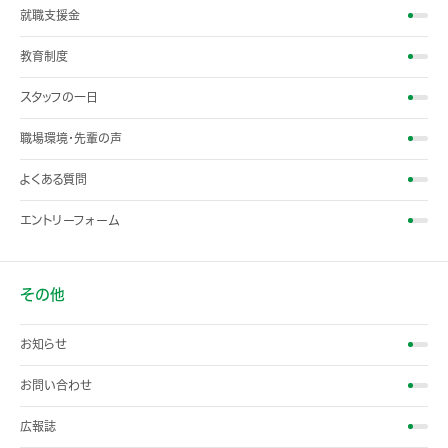
就職支援金
教育制度
スタッフの一日
職場環境・先輩の声
よくある質問
エントリーフォーム
その他
お知らせ
お問い合わせ
広報誌