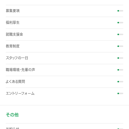
募集要項
福利厚生
就職支援金
教育制度
スタッフの一日
職場環境・先輩の声
よくある質問
エントリーフォーム
その他