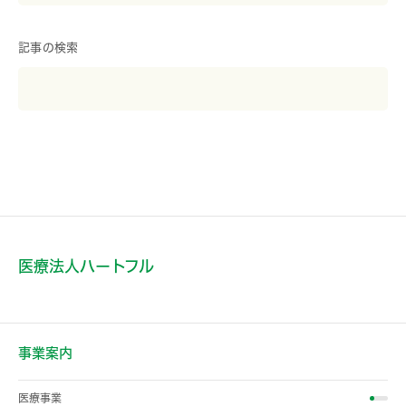
記事の検索
医療法人ハートフル
事業案内
医療事業