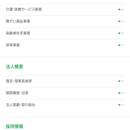
介護・医療サービス事業
障がい福祉事業
高齢者住宅事業
保育事業
法人概要
理念・理事長挨拶
病院概要・沿革
法人業績・取り組み
採用情報