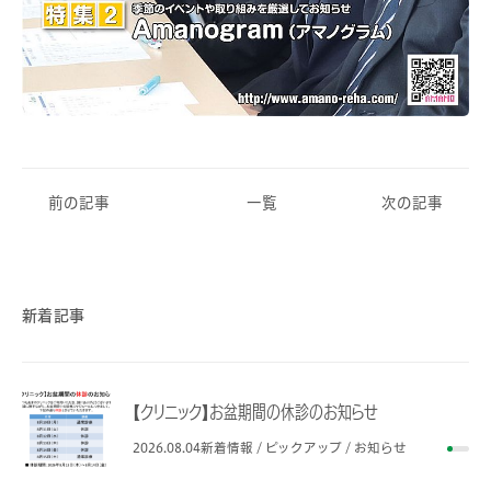
前の記事
一覧
次の記事
新着記事
【クリニック】お盆期間の休診のお知らせ
2026.08.04
新着情報 / ピックアップ / お知らせ