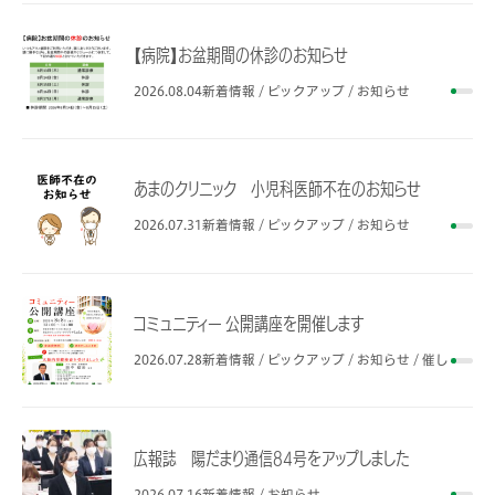
【病院】お盆期間の休診のお知らせ
2026.08.04
新着情報 / ピックアップ / お知らせ
あまのクリニック 小児科医師不在のお知らせ
2026.07.31
新着情報 / ピックアップ / お知らせ
コミュニティー 公開講座を開催します
2026.07.28
新着情報 / ピックアップ / お知らせ / 催し
広報誌 陽だまり通信84号をアップしました
2026.07.16
新着情報 / お知らせ